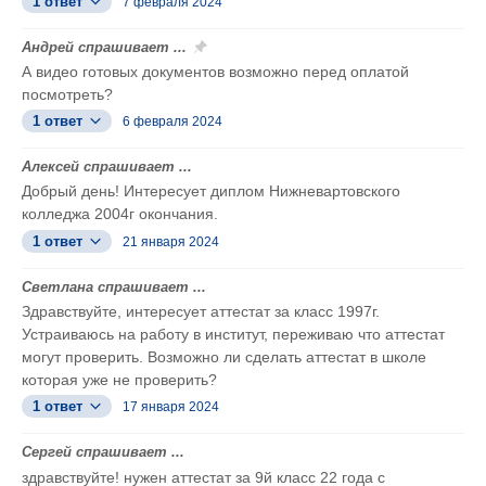
1 ответ
7 февраля 2024
Андрей спрашивает ...
А видео готовых документов возможно перед оплатой
посмотреть?
1 ответ
6 февраля 2024
Алексей спрашивает ...
Добрый день! Интересует диплом Нижневартовского
колледжа 2004г окончания.
1 ответ
21 января 2024
Светлана спрашивает ...
Здравствуйте, интересует аттестат за класс 1997г.
Устраиваюсь на работу в институт, переживаю что аттестат
могут проверить. Возможно ли сделать аттестат в школе
которая уже не проверить?
1 ответ
17 января 2024
Сергей спрашивает ...
здравствуйте! нужен аттестат за 9й класс 22 года с