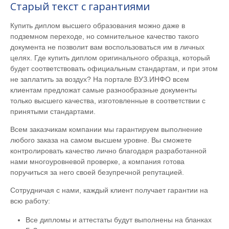
Старый текст с гарантиями
Купить диплом высшего образования можно даже в
подземном переходе, но сомнительное качество такого
документа не позволит вам воспользоваться им в личных
целях. Где купить диплом оригинального образца, который
будет соответствовать официальным стандартам, и при этом
не заплатить за воздух? На портале ВУЗ.ИНФО всем
клиентам предложат самые разнообразные документы
только высшего качества, изготовленные в соответствии с
принятыми стандартами.
Всем заказчикам компании мы гарантируем выполнение
любого заказа на самом высшем уровне. Вы сможете
контролировать качество лично благодаря разработанной
нами многоуровневой проверке, а компания готова
поручиться за него своей безупречной репутацией.
Сотрудничая с нами, каждый клиент получает гарантии на
всю работу:
Все дипломы и аттестаты будут выполнены на бланках