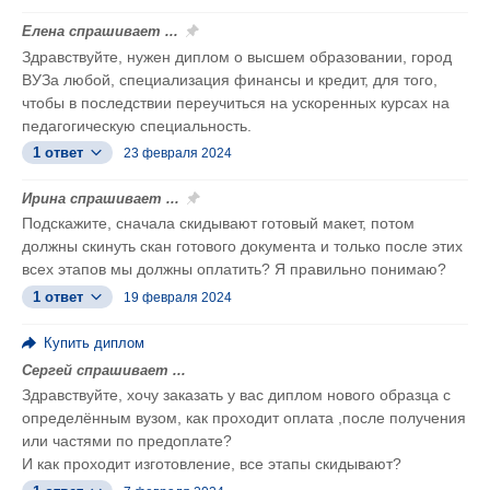
Елена спрашивает ...
Здравствуйте, нужен диплом о высшем образовании, город
ВУЗа любой, специализация финансы и кредит, для того,
чтобы в последствии переучиться на ускоренных курсах на
педагогическую специальность.
1 ответ
23 февраля 2024
Ирина спрашивает ...
Подскажите, сначала скидывают готовый макет, потом
должны скинуть скан готового документа и только после этих
всех этапов мы должны оплатить? Я правильно понимаю?
1 ответ
19 февраля 2024
Купить диплом
Сергей спрашивает ...
Здравствуйте, хочу заказать у вас диплом нового образца с
определённым вузом, как проходит оплата ,после получения
или частями по предоплате?
И как проходит изготовление, все этапы скидывают?