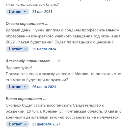
типа использоваться бланк?
1 ответ
24 мая 2024
Оксана спрашивает ...
Добрый день! Нужен диплом о среднем профессиональном
образовании конкретного учебного заведения год окончания
2022 . Какая будет цена? Будет ли вкладыш с оценками?
1 ответ
29 марта 2024
Александр спрашивает ...
Здравствуйте!
Получается если я закажу диплом в Москве, то оплатить мне
его можно будет при получении?
1 ответ
26 марта 2024
Елена спрашивает ...
Сколько будет стоить восстановить Свидетельство о
рождении, 1976 г, г. Кременчуг, Полтавская область. В связи с
военными действиями законно восстановить не получается.
1 ответ
23 февраля 2024