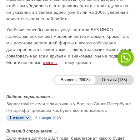
чтобы вы убедились в его правильности и к приходу заказа
на указанный в заявке адрес, уже были на 100% уверены в
качестве выполненной работы.
Удобные способы оплаты услуг портала ВУЗ.ИНФО
полностью исключают мошенничество и обман. Кроме того,
мы дорожим репутацией фирмы и всегда соблюдаем
договоренности с клиентами — любой заказчик может смело
советовать нас всем друзьям и знакомым, мы не подведем.
Многочисленные
отзывы
— тому пример.
Вопросы (6608)
Отзывы (185)
Любовь спрашивает ...
Здравстауйте если я заказываю у Вас, а в Санкт-Петербурге
Петергофе проживаю как будет все происходить
1 ответ
5 января 2025
Виталий спрашивает ...
Если нужен диплом 2024 года, бакалавриат, какого будет