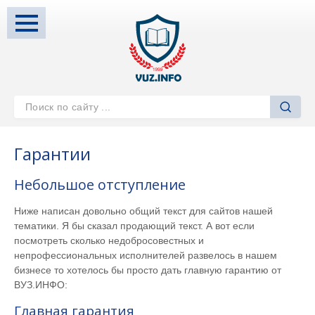
Гарантии
Небольшое отступление
Ниже написан довольно общий текст для сайтов нашей
тематики. Я бы сказал продающий текст. А вот если
посмотреть сколько недобросовестных и
непрофессиональных исполнителей развелось в нашем
бизнесе то хотелось бы просто дать главную гарантию от
ВУЗ.ИНФО:
Главная гарантия