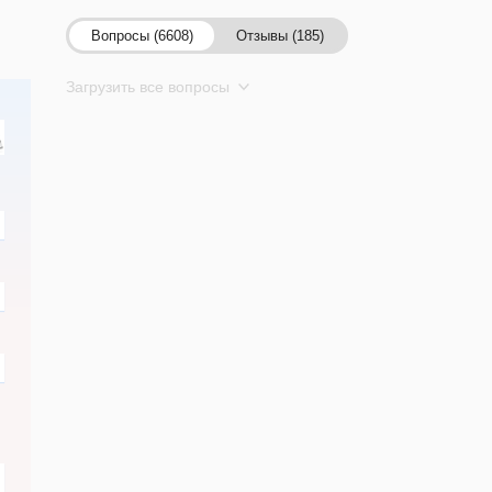
Вопросы (6608)
Отзывы (185)
Загрузить все вопросы