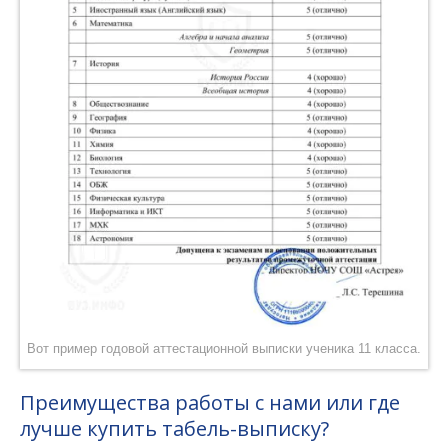
Вот пример годовой аттестационной выписки ученика 11 класса.
Преимущества работы с нами или где
лучше купить табель-выписку?