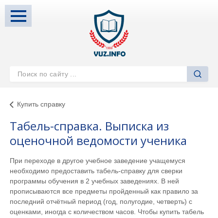
Купить справку
Табель-справка. Выписка из
оценочной ведомости ученика
При переходе в другое учебное заведение учащемуся
необходимо предоставить табель-справку для сверки
программы обучения в 2 учебных заведениях. В ней
прописываются все предметы пройденный как правило за
последний отчётный период (год, полугодие, четверть) с
оценками, иногда с количеством часов. Чтобы купить табель