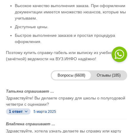
Высокое качество выполнения заказа. При оформлении
документации имеется множество нюансов, которые мы
учитываем.
Доступные цены.
Быстрое выполнение заказов и простая процедура
оформления.
Поэтому купить справку-табель или выписку из учебной
(зачётной) ведомости на ВУЗ.ИНФО надёжно!
Вопросы (6608)
Отзывы (185)
Татьяна спрашивает ...
Здравствуйте! Вы делаете справку для школы о полугодовой
четветри с оценками?
1 ответ
5 марта 2025
Владлена спрашивает ...
Здравствуйте, хотела узнать делаете вы справку или карту