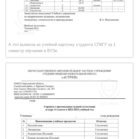
А это выписка из учебной карточку студента СПбГУ за 1
семестр обучения в ВУЗе.