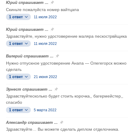
Юрий спрашивает ...
Скиньте пожалуйста номер вайтцапа
1 ответ
11 июля 2022
Юрий спрашивает ...
Здравствуйте, нужно удостоверение маляра пескострвйщика
1 ответ
11 июля 2022
Валерий спрашивает ...
Нужно отпускное удостоверение Анапа — Олегегорск можно
сделать
1 ответ
21 июня 2022
Эрнест спрашивает ...
Здравствуйтесколько будет стоить корочка,, багермейстер,,
спасибо
1 ответ
5 марта 2022
Александр спрашивает ...
Здравствуйте… Вы можете сделать диплом отделочника.