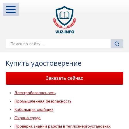
Купить удостоверение
Заказать сейчас
Электробезопасность
Промышленная безопасность
Кабельщик-спайщик
Охрана труда
Проверка знаний работы в теплоэнергоустановках