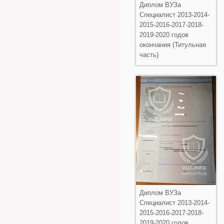
Диплом ВУЗа
Специалист 2013-2014-
2015-2016-2017-2018-
2019-2020 годов
окончания (Титульная
часть)
Диплом ВУЗа
Специалист 2013-2014-
2015-2016-2017-2018-
2019-2020 годов