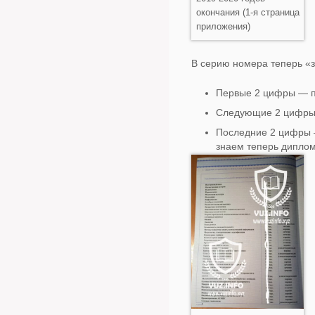
окончания (1-я страница
приложения)
В серию номера теперь 
Первые 2 цифры — п
Следующие 2 цифры 
Последние 2 цифры —
знаем теперь диплом