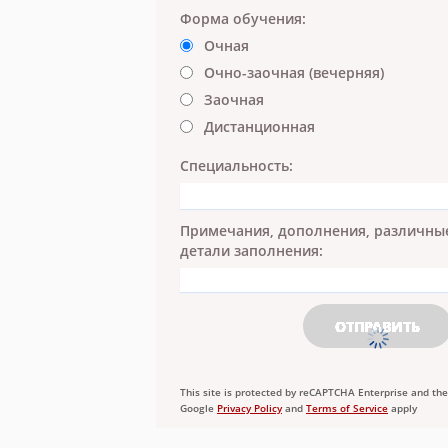
Форма обучения:
Очная
Очно-заочная (вечерняя)
Заочная
Дистанционная
Специальность:
Примечания, дополнения, различны
детали заполнения:
This site is protected by reCAPTCHA Enterprise and the
Google
Privacy Policy
and
Terms of Service
apply