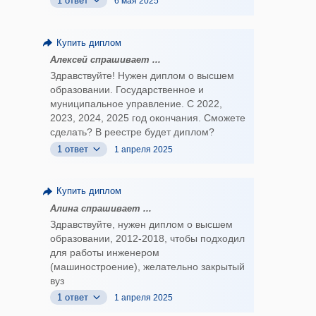
1 ответ
6 мая 2025
Купить диплом
Алексей спрашивает ...
Здравствуйте! Нужен диплом о высшем
образовании. Государственное и
муниципальное управление. С 2022,
2023, 2024, 2025 год окончания. Сможете
сделать? В реестре будет диплом?
1 ответ
1 апреля 2025
Купить диплом
Алина спрашивает ...
Здравствуйте, нужен диплом о высшем
образовании, 2012-2018, чтобы подходил
для работы инженером
(машиностроение), желательно закрытый
вуз
1 ответ
1 апреля 2025