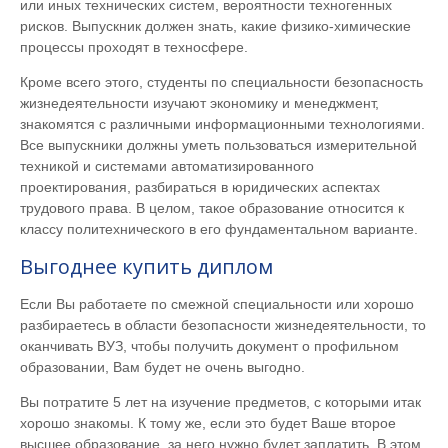
или иных технических систем, вероятности техногенных
рисков. Выпускник должен знать, какие физико-химические
процессы проходят в техносфере.
Кроме всего этого, студенты по специальности безопасность
жизнедеятельности изучают экономику и менеджмент,
знакомятся с различными информационными технологиями.
Все выпускники должны уметь пользоваться измерительной
техникой и системами автоматизированного
проектирования, разбираться в юридических аспектах
трудового права. В целом, такое образование относится к
классу политехнического в его фундаментальном варианте.
Выгоднее купить диплом
Если Вы работаете по смежной специальности или хорошо
разбираетесь в области безопасности жизнедеятельности, то
оканчивать ВУЗ, чтобы получить документ о профильном
образовании, Вам будет не очень выгодно.
Вы потратите 5 лет на изучение предметов, с которыми итак
хорошо знакомы. К тому же, если это будет Ваше второе
высшее образование, за него нужно будет заплатить. В этом