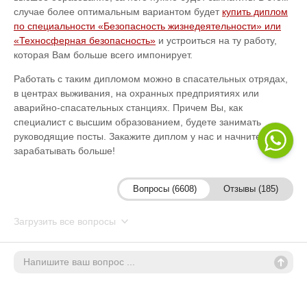
случае более оптимальным вариантом будет
купить диплом
по специальности «Безопасность жизнедеятельности» или
«Техносферная безопасность»
и устроиться на ту работу,
которая Вам больше всего импонирует.
Работать с таким дипломом можно в спасательных отрядах,
в центрах выживания, на охранных предприятиях или
аварийно-спасательных станциях. Причем Вы, как
специалист с высшим образованием, будете занимать
руководящие посты. Закажите диплом у нас и начните
зарабатывать больше!
Вопросы (6608)
Отзывы (185)
Загрузить все вопросы