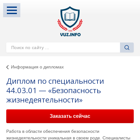
Информация о дипломах
Диплом по специальности
44.03.01 — «Безопасность
жизнедеятельности»
Заказать сейчас
Работа в области обеспечения безопасности
жизнедеятельности уникальная в своем роде. Специалисты