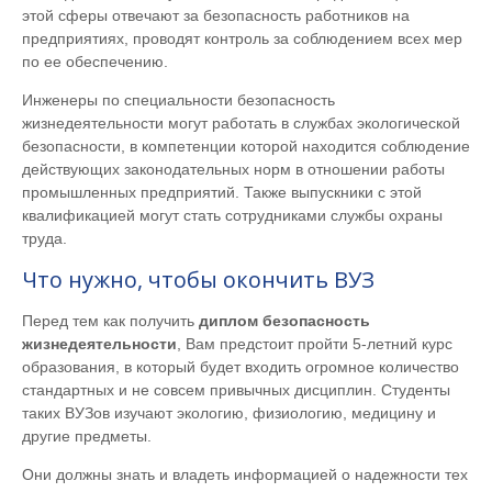
этой сферы отвечают за безопасность работников на
предприятиях, проводят контроль за соблюдением всех мер
по ее обеспечению.
Инженеры по специальности безопасность
жизнедеятельности могут работать в службах экологической
безопасности, в компетенции которой находится соблюдение
действующих законодательных норм в отношении работы
промышленных предприятий. Также выпускники с этой
квалификацией могут стать сотрудниками службы охраны
труда.
Что нужно, чтобы окончить ВУЗ
Перед тем как получить
диплом безопасность
жизнедеятельности
, Вам предстоит пройти 5-летний курс
образования, в который будет входить огромное количество
стандартных и не совсем привычных дисциплин. Студенты
таких ВУЗов изучают экологию, физиологию, медицину и
другие предметы.
Они должны знать и владеть информацией о надежности тех