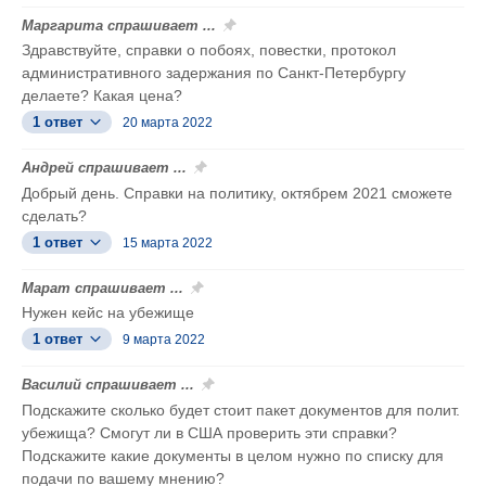
Маргарита спрашивает ...
Здравствуйте, справки о побоях, повестки, протокол
административного задержания по Санкт-Петербургу
делаете? Какая цена?
1 ответ
20 марта 2022
Андрей спрашивает ...
Добрый день. Справки на политику, октябрем 2021 сможете
сделать?
1 ответ
15 марта 2022
Марат спрашивает ...
Нужен кейс на убежище
1 ответ
9 марта 2022
Василий спрашивает ...
Подскажите сколько будет стоит пакет документов для полит.
убежища? Смогут ли в США проверить эти справки?
Подскажите какие документы в целом нужно по списку для
подачи по вашему мнению?