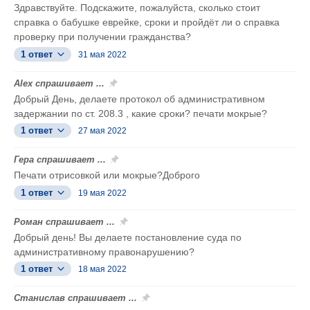
Здравствуйте. Подскажите, пожалуйста, сколько стоит
справка о бабушке еврейке, сроки и пройдёт ли о справка
проверку при получении гражданства?
1 ответ
31 мая 2022
Alex спрашивает ...
Добрый День, делаете протокол об административном
задержании по ст. 208.3 , какие сроки? печати мокрые?
1 ответ
27 мая 2022
Гера спрашивает ...
Печати отрисовкой или мокрые?Доброго
1 ответ
19 мая 2022
Роман спрашивает ...
Добрый день! Вы делаете постановление суда по
административному правонарушению?
1 ответ
18 мая 2022
Станислав спрашивает ...