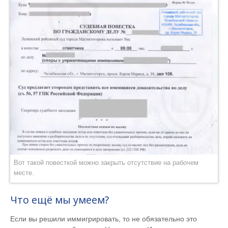
Вот такой повесткой можно закрыть отсутствие на рабочем
месте.
Что ещё мы умеем?
Если вы решили иммигрировать, то не обязательно это