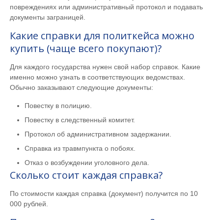
повреждениях или административный протокол и подавать
документы заграницей.
Какие справки для политкейса можно
купить (чаще всего покупают)?
Для каждого государства нужен свой набор справок. Какие
именно можно узнать в соответствующих ведомствах.
Обычно заказывают следующие документы:
Повестку в полицию.
Повестку в следственный комитет.
Протокол об административном задержании.
Справка из травмпункта о побоях.
Отказ о возбуждении уголовного дела.
Сколько стоит каждая справка?
По стоимости каждая справка (документ) получится по 10
000 рублей.