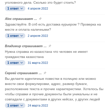
уголовного дела. Сколько это будет стоить?
1 ответ
4 апреля 2022
Alex спрашивает ...
Здравствуйте. В спб есть доставка курьером ? Проверка на
месте и оплата наличными?
1 ответ
2 апреля 2022
Владимир спрашивает ...
Нужна справка из казахстана что человек не имеет
гражданства казахстана
1 ответ
31 марта 2022
Сергей спрашивает ...
Вы делаете идентичные повестки в полицию или можно
внести свои формулировки, адрес, размер бумаги,
расположение текста и прочие характеристики. Хотелось бы
чтобы справки и прочие документы были уникальны и не
совпадали с документами в других кейсах, у других людей
1 ответ
24 марта 2022