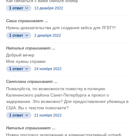
Как связаться с вами скиньте номер
1 ответ
13 декабря 2022
Саша спрашивает ...
Нужны доказательства для создания кейса для ЛГБТ!!!
1 ответ
2 декабря 2022
Наталья спрашивает ...
Добрый вечер
Мне нужны справки
1 ответ
24 ноября 2022
Светлана спрашивает ...
Пожалуйста, по возможности повестку в полицию
Калининского района Санкт-Петербурга и прокол о
задержании. Это возможно? Для предоставления убежища в
США. Вы с текстом помогаете?
1 ответ
21 ноября 2022
Наталья спрашивает ...
Нужен протокол задержание и административный штраф