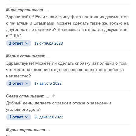
Мира спрашивает ...
Здравствуйте! Если я вам скину фото настоящих документов
с печатями и штампами, можете сделать такие же, только на
другие даты и фамилии? Возможна ли отправка документов
в США?
1 ответ
19 октября 2023
Мария спрашивает ...
Здравствуйте! Можете ли сделать справку из полиции о том,
что местонахождение отца несовершеннолетнего ребенка
неизвестно?
1 ответ
17 августа 2023
Слава спрашивает ...
Добрый день, делаете справки в отказе о заведении
уголовного дела?
1 ответ
28 декабря 2022
Мурик спрашивает ...