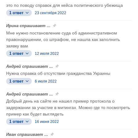
это по поводу справок для кейса политического убежища
1 ответ
23 сентября 2022
Ирина спрашивает ...
Мне нужно постановление суда об административном
правонарушении, со штрафом, не нашла как заполнить
заявку вам
1 ответ
12 июля 2022
Андрей спрашивает ...
Нужна справка об отсутствии гражданства Украины
1 ответ
6 июля 2022
Андрей спрашивает ...
Добрый день на сайте не нашел пример протокола о
задержании за участие в митингах. Можно где то посмотреть
пример как будет выглядеть
1 ответ
16 июня 2022
Иван спрашивает ...