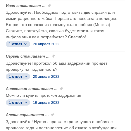
Иван спрашивает ...
Здравствуйте. Необходимо подготовить две справки для
иммиграционного кейса. Первая это повестка в полицию.
Вторая это справка из травмпункта о побоях (Москва).
Скажите, пожалуйста, сколько будет стоить и какая
информация вам потребуется? Спасибо!
1 ответ
20 апреля 2022
Сергей спрашивает ...
Здравствуйте! протокол об адм задержании пройдёт
проверку на подлинность?
1 ответ
20 апреля 2022
Анастасия спрашивает ...
Можно ли купить протокол задержания
1 ответ
19 апреля 2022
Алеша спрашивает ...
Здравствуйте! Нужна справка с травмпункта о побоях с
прошлого года и постановление об отказе в возбуждении