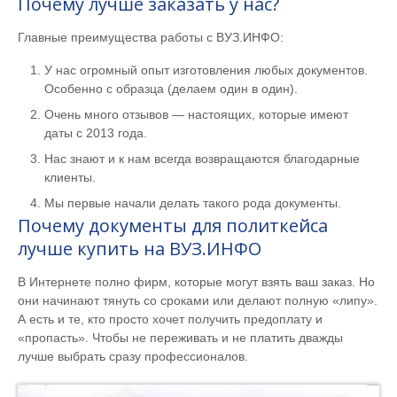
Почему лучше заказать у нас?
Главные преимущества работы с ВУЗ.ИНФО:
У нас огромный опыт изготовления любых документов.
Особенно с образца (делаем один в один).
Очень много отзывов — настоящих, которые имеют
даты с 2013 года.
Нас знают и к нам всегда возвращаются благодарные
клиенты.
Мы первые начали делать такого рода документы.
Почему документы для политкейса
лучше купить на ВУЗ.ИНФО
В Интернете полно фирм, которые могут взять ваш заказ. Но
они начинают тянуть со сроками или делают полную «липу».
А есть и те, кто просто хочет получить предоплату и
«пропасть». Чтобы не переживать и не платить дважды
лучше выбрать сразу профессионалов.