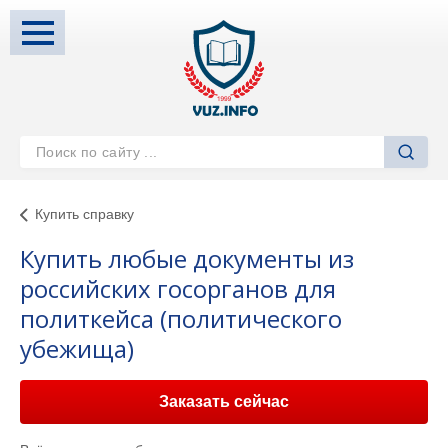
Купить справку
Купить любые документы из
российских госорганов для
политкейса (политического
убежища)
Заказать сейчас