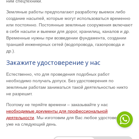
ним спецтехники.
Земляные работы предполагают разработку выемок либо
создание насыпей, которые могут использоваться временно
или постоянно. Постоянные земляные сооружения включают
в себя насыпи и выемки для дорог, хранилищ, каналов и др.
Временные нужны при возведении фундамента, создании
траншей инженерных сетей (водопровода, газопровода и
др.).
Закажите удостоверение у нас
Естественно, что для проведения подобных работ
необходимо получать допуск. Без удостоверения по
земляным работам заниматься такой деятельностью никто
не разрешит.
Поэтому не теряйте времени – заказывайте у нас
необходимые документы для профессиональной
деятельности
. Мы изготовим для Вас любое удостоверение
уже на следующий день.