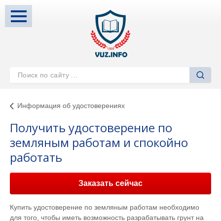
Информация об удостоверениях
Получить удостоверение по
земляным работам и спокойно
работать
Заказать сейчас
Купить удостоверение по земляным работам необходимо
для того, чтобы иметь возможность разрабатывать грунт на