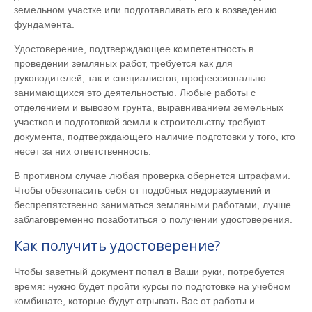
земельном участке или подготавливать его к возведению
фундамента.
Удостоверение, подтверждающее компетентность в
проведении земляных работ, требуется как для
руководителей, так и специалистов, профессионально
занимающихся это деятельностью. Любые работы с
отделением и вывозом грунта, выравниванием земельных
участков и подготовкой земли к строительству требуют
документа, подтверждающего наличие подготовки у того, кто
несет за них ответственность.
В противном случае любая проверка обернется штрафами.
Чтобы обезопасить себя от подобных недоразумений и
беспрепятственно заниматься земляными работами, лучше
заблаговременно позаботиться о получении удостоверения.
Как получить удостоверение?
Чтобы заветный документ попал в Ваши руки, потребуется
время: нужно будет пройти курсы по подготовке на учебном
комбинате, которые будут отрывать Вас от работы и