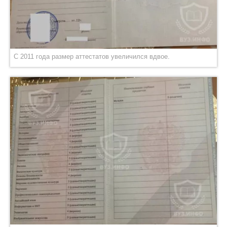
С 2011 года размер аттестатов увеличился вдвое.