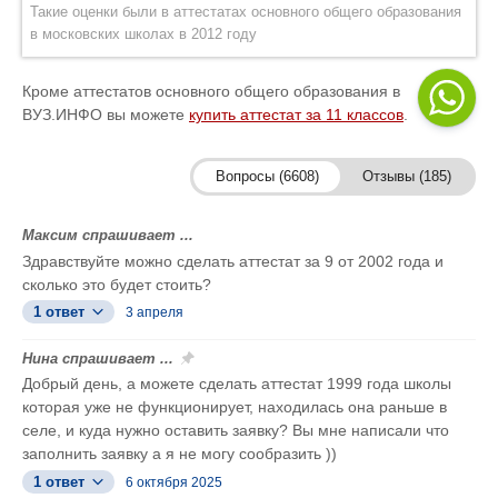
Такие оценки были в аттестатах основного общего образования
в московских школах в 2012 году
Кроме аттестатов основного общего образования в
ВУЗ.ИНФО вы можете
купить аттестат за 11 классов
.
Вопросы (6608)
Отзывы (185)
Максим спрашивает ...
Здравствуйте можно сделать аттестат за 9 от 2002 года и
сколько это будет стоить?
1 ответ
3 апреля
Нина спрашивает ...
Добрый день, а можете сделать аттестат 1999 года школы
которая уже не функционирует, находилась она раньше в
селе, и куда нужно оставить заявку? Вы мне написали что
заполнить заявку а я не могу сообразить ))
1 ответ
6 октября 2025