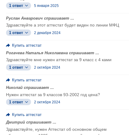
1 ответ
5 января 2025
Руслан Анварович спрашивает ...
Здравствуйте а этот аттестат будет виден по линии МФЦ
1 ответ
2 декабря 2024
Купить аттестат
Рогачева Наталья Николаевна спрашивает ...
Здравствуйте мне нужен аттестат за 9 класс с 4 ками
1 ответ
2 октября 2024
Купить аттестат
Николай спрашивает ...
Нужен аттестат за 9 классов 93-2002 год цена?
1 ответ
2 октября 2024
Купить аттестат
Дмитрий спрашивает ...
Здравствуйте, нужен Аттестат об основном общем