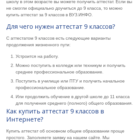
школу в этом возрасте вы можете получить аттестат. Если вы
не смогли официально доучиться до 9 класса, то можно
купить аттестат за 9 классов в ВУЗ.ИНФО.
Для чего нужен аттестат 9 классов?
С аттестатом 9 классов есть следующие варианты
продолжения жизненного пути:
Устроится на работу.
Можно поступить в колледж или техникум и получить
среднее профессиональное образование.
Поступить в училище или ПТУ и получить начальное
профессиональное образование.
Или продолжить обучение в другой школе до 11 класса
для получения среднего (полного) общего образования.
Как купить аттестат 9 классов в
Интернете?
Купить аттестат об основном общем образовании проще
простого. Заполняете заявку на нашем сайте. Мы