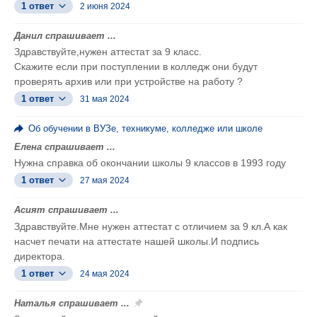
1 ответ
2 июня 2024
Данил спрашивает ...
Здравствуйте,нужен аттестат за 9 класс.
Скажите если при поступлении в колледж они будут
проверять архив или при устройстве на работу ?
1 ответ
31 мая 2024
Об обучении в ВУЗе, техникуме, колледже или школе
Елена спрашивает ...
Нужна справка об окончании школы 9 классов в 1993 году
1 ответ
27 мая 2024
Асият спрашивает ...
Здравствуйте.Мне нужен аттестат с отличием за 9 кл.А как
насчет печати на аттестате нашей школы.И подпись
директора.
1 ответ
24 мая 2024
Наталья спрашивает ...