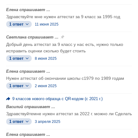
Елена спрашивает ...
Здравствуйте мне нужен аттестат за 9 класс за 1995 год
1 ответ
11 июня 2025
Светлана спрашивает ...
Добрый день аттестат за 9 класс у нас есть, нужно только
исправить оценки сколько будет стоить
1 ответ
8 июня 2025
Елена спрашивает ...
Нужен аттестат об окончании школы с1979 по 1989 годам
1 ответ
2 июня 2025
9 классов нового образца с QR-кодом (с 2021 г.)
Василий спрашивает ...
Здравствуйтемне нужен аттестат за 2022 г. можно ли Сделать
1 ответ
3 апреля 2025
Елена спрашивает ...