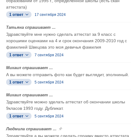
образовании от 1995 г., определенной школы (есть скан
аттестата)
1 ответ
17 сентября 2024
Татьяна спрашивает ...
Здравствуйте мне нужно сделать аттестат за 9 класс с
хорошими оценками на 4 и срок окончания 2009-2010 год с
фамилией Швецова это моя девичья фамилия
1 ответ
7 сентября 2024
Михаил спрашивает ...
А вы можете отправить фото как будет выглядит, зполниный.
1 ответ
5 сентября 2024
Михаил спрашивает ...
Здравствуйте можно зделать аттестат об окончании школы
9класов 1993 году. Дубликат.
1 ответ
5 сентября 2024
Людмила спрашивает ...
Здравствуйте а вы можете сделать справку вместо аттестата