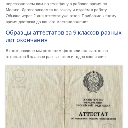
перезваниваем вам по телефону в рабочее время по
Москве. Договариваемся по заказу и отдаём в работу.
Обычно через 2 дня аттестат уже готов. Прибавьте к этому
время доставки до вашего местоположения.
Образцы аттестатов за 9 классов разных
лет окончания
В этом разделе мы поместим фото или сканы готовых
аттестатов 9 классов разных школ и годов окончания.