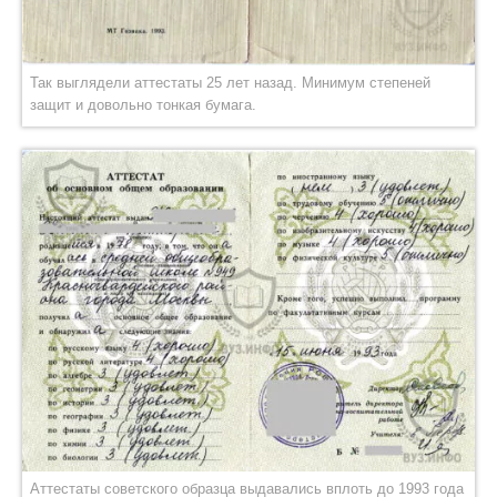
Так выглядели аттестаты 25 лет назад. Минимум степеней
защит и довольно тонкая бумага.
Аттестаты советского образца выдавались вплоть до 1993 года