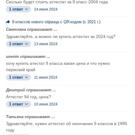
Сколько будет стоить аттестат за 9 класс 2004 года
1 ответ
14 июня 2024
9 классов нового образца с QR-кодом (с 2021 г.)
Светлана спрашивает ...
Здравствуйте, а можно ли купить аттестат за 2024 год?
1 ответ
13 июня 2024
игнпт спрашивает ...
хочу купить атестат 9 класса какая цена и что нужно
пермский край
1 ответ
11 июня 2024
Дмитрий спрашивает ...
Аттестат 94 год, цена?
1 ответ
10 июня 2024
Татьяна спрашивает ...
Здравствуйте, нужен аттестат об окончании 9 классов в 1995
году