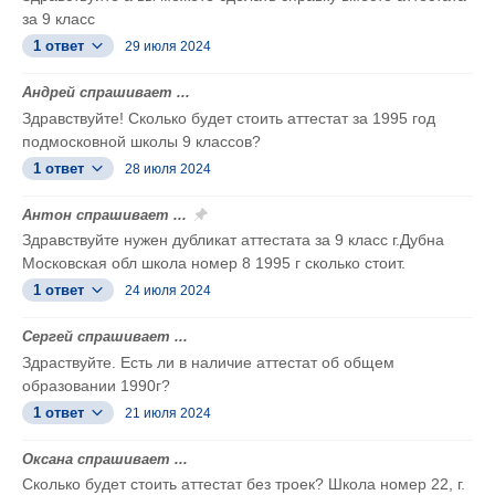
за 9 класс
1 ответ
29 июля 2024
Андрей спрашивает ...
Здравствуйте! Сколько будет стоить аттестат за 1995 год
подмосковной школы 9 классов?
1 ответ
28 июля 2024
Антон спрашивает ...
Здравствуйте нужен дубликат аттестата за 9 класс г.Дубна
Московская обл школа номер 8 1995 г сколько стоит.
1 ответ
24 июля 2024
Сергей спрашивает ...
Здраствуйте. Есть ли в наличие аттестат об общем
образовании 1990г?
1 ответ
21 июля 2024
Оксана спрашивает ...
Сколько будет стоить аттестат без троек? Школа номер 22, г.