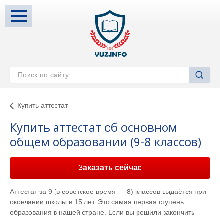
Купить аттестат
Купить аттестат об основном
общем образовании (9-8 классов)
Заказать сейчас
Аттестат за 9 (в советское время — 8) классов выдаётся при
окончании школы в 15 лет. Это самая первая ступень
образования в нашей стране. Если вы решили закончить