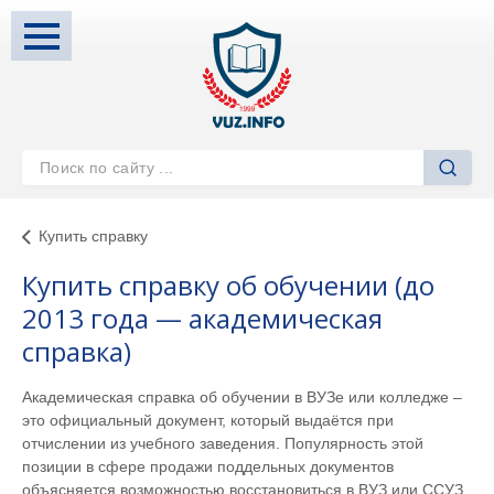
Купить справку
Купить справку об обучении (до
2013 года — академическая
справка)
Академическая справка об обучении в ВУЗе или колледже –
это официальный документ, который выдаётся при
отчислении из учебного заведения. Популярность этой
позиции в сфере продажи поддельных документов
объясняется возможностью восстановиться в ВУЗ или ССУЗ