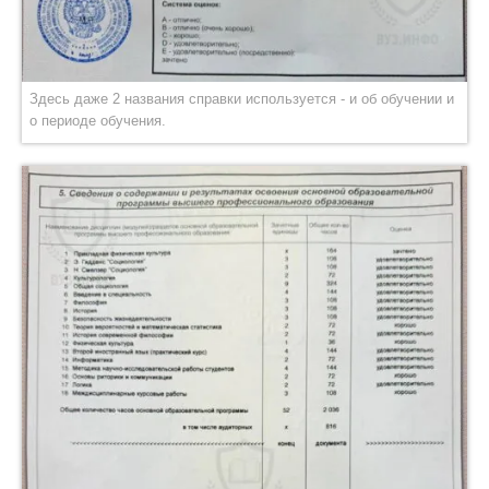
Здесь даже 2 названия справки используется - и об обучении и
о периоде обучения.