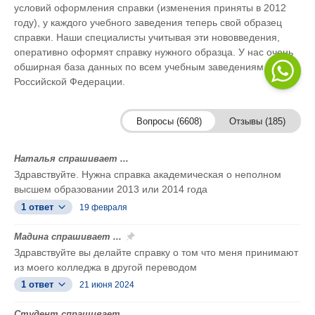
условий оформления справки (изменения приняты в 2012
году), у каждого учебного заведения теперь свой образец
справки. Наши специалисты учитывая эти нововведения,
оперативно оформят справку нужного образца. У нас очень
обширная база данных по всем учебным заведениям
Российской Федерации.
Вопросы (6608)
Отзывы (185)
Наталья спрашивает ...
Здравствуйте. Нужна справка академическая о неполном
высшем образовании 2013 или 2014 года
1 ответ
19 февраля
Мадина спрашивает ...
Здравствуйте вы делайте справку о том что меня принимают
из моего колледжа в другой переводом
1 ответ
21 июня 2024
Студент спрашивает ...