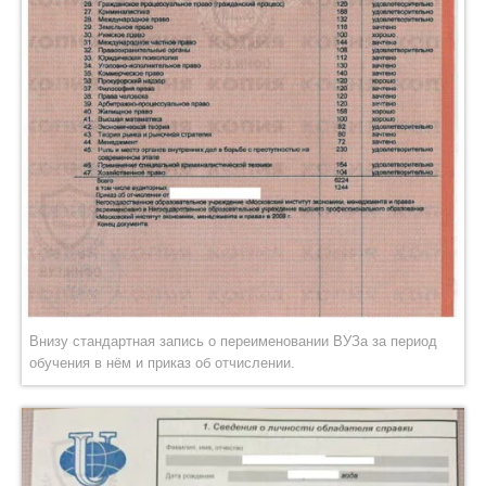
Внизу стандартная запись о переименовании ВУЗа за период
обучения в нём и приказ об отчислении.