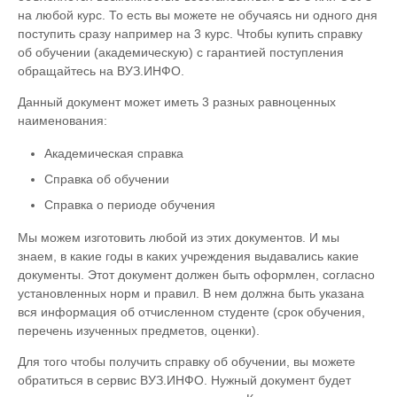
на любой курс. То есть вы можете не обучаясь ни одного дня
поступить сразу например на 3 курс. Чтобы купить справку
об обучении (академическую) с гарантией поступления
обращайтесь на ВУЗ.ИНФО.
Данный документ может иметь 3 разных равноценных
наименования:
Академическая справка
Справка об обучении
Справка о периоде обучения
Мы можем изготовить любой из этих документов. И мы
знаем, в какие годы в каких учреждения выдавались какие
документы. Этот документ должен быть оформлен, согласно
установленных норм и правил. В нем должна быть указана
вся информация об отчисленном студенте (срок обучения,
перечень изученных предметов, оценки).
Для того чтобы получить справку об обучении, вы можете
обратиться в сервис ВУЗ.ИНФО. Нужный документ будет