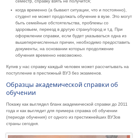
семестр, справку взять не получится;
когда временно (а бывают ситуации, что и постоянно),
студент не может продолжать обучение в вузе. Это могут
быть семейные обстоятельства, проблемы со
здоровьем, переезд в другую страну/город и т.д. При
оформлении справки, если будет указываться одна из
вышеперечисленных причин, необходимо предоставить
документы, на основании которых продолжение
обучения временно невозможно.
Купив у нас справку каждый человек может рассчитывать на
поступление в престижный ВУЗ без экзаменов.
Образцы академической справки об
обучении
Покажу как выглядел бланк академической справки до 2011
года и как выглядит для примера справка об обучении
(периоде обучения) от одного из престижнейших ВУЗов
страны сегодня.