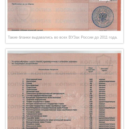
Такие бланки выдавались во всех ВУЗах России до 2011 года.