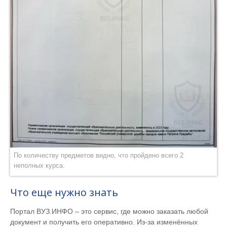
По количеству предметов видно, что пройдено всего 2
неполных курса.
Что еще нужно знать
Портал ВУЗ.ИНФО – это сервис, где можно заказать любой
документ и получить его оперативно. Из-за изменённых