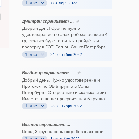
1 ответ
7 октября 2022
Дмитрий спрашивает ...
Добрый день! Срочно нужно
удостоверение по электробезопасности 4
гр, сколько будет стоить и пройдёт ли
проверку в ГЭТ. Регион Санкт-Петербург
1 ответ
24 сентября 2022
Владимир спрашивает ...
Добрый день. Нужно удостоверение и
Протокол по ЭБ 5 группа в Санкт-
Петербурге. Это реально и сколько стоит.
Имеется еще не просроченная 5 группа.
1 ответ
23 сентября 2022
Виктор спрашивает ...
Цена, 3 группа по электробезопасности
1 ответ