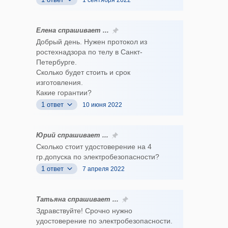
1 сентября 2022
Елена спрашивает ...
Добрый день. Нужен протокол из
ростехнадзора по телу в Санкт-
Петербурге.
Сколько будет стоить и срок
изготовления.
Какие горантии?
1 ответ
10 июня 2022
Юрий спрашивает ...
Сколько стоит удостоверение на 4
гр.допуска по электробезопасности?
1 ответ
7 апреля 2022
Татьяна спрашивает ...
Здравствуйте! Срочно нужно
удостоверение по электробезопасности.