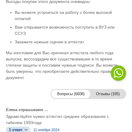
Выгоды покупки этого документа очевидны:
Вы можете устроиться на работу с более высокой
оплатой
Вам открывается возможность поступить в ВУЗ или
ССУЗ
Закажите нужные оценки в аттестат
Мы изготовим для Вас оригинал аттестата любого года
выпуска, воссоздадим все существовавшие в то время
степени защиты и поставим нужные подписи. Вы можете
быть уверены, что приобретаете действительно правильный
документ.
Вопросы (6608)
Отзывы (185)
Елена спрашивает ...
Здравствуйте нужен аттестат среднее образование с
табелем 1993года
1 ответ
11 ноября 2024