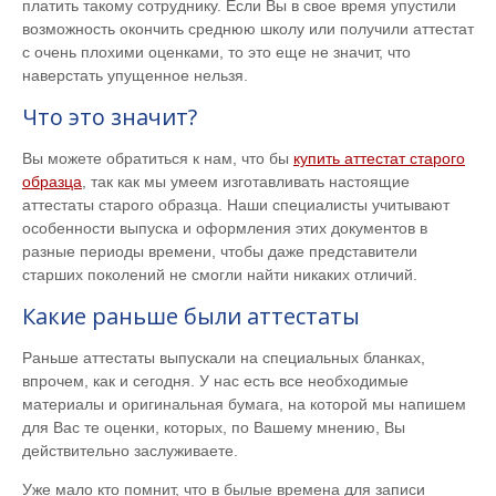
платить такому сотруднику. Если Вы в свое время упустили
возможность окончить среднюю школу или получили аттестат
с очень плохими оценками, то это еще не значит, что
наверстать упущенное нельзя.
Что это значит?
Вы можете обратиться к нам, что бы
купить аттестат старого
образца
, так как мы умеем изготавливать настоящие
аттестаты старого образца. Наши специалисты учитывают
особенности выпуска и оформления этих документов в
разные периоды времени, чтобы даже представители
старших поколений не смогли найти никаких отличий.
Какие раньше были аттестаты
Раньше аттестаты выпускали на специальных бланках,
впрочем, как и сегодня. У нас есть все необходимые
материалы и оригинальная бумага, на которой мы напишем
для Вас те оценки, которых, по Вашему мнению, Вы
действительно заслуживаете.
Уже мало кто помнит, что в былые времена для записи