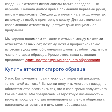
сведений в аттестат использовали только определенные
чернила. Сначала долгое время применяли перьевые ручки,
потом – шариковые. Сегодня для печати на этих документах
используют особую принтерную краску. Для изготовления
современного аттестата существует даже специальная
программа.
Мы хорошо понимаем тонкости и отличия между макетами
аттестатов разных лет, поэтому можем профессионально
изготовить документ об окончании школы в любом году, в том
числе и старых образцов. Кроме этого, наша компания
предлагает
купить подтверждение среднего образования
.
Купить аттестат старого образца
У нас Вы покупаете практически оригинальный документ,
точно такой же, какой Вы могли получить много лет назад, но
обстоятельства сложились так, что в свое время получить его
Вы не смогли. Мы предлагаем невероятную возможность –
вернуть прошлое и стать полноправным членом общества с
настоящим аттестатом о школьном образовании.