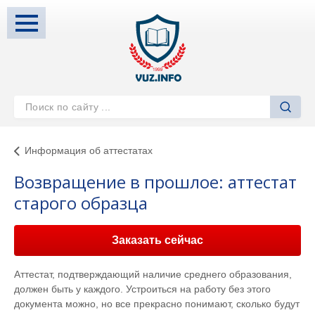
Информация об аттестатах
Возвращение в прошлое: аттестат
старого образца
Заказать сейчас
Аттестат, подтверждающий наличие среднего образования,
должен быть у каждого. Устроиться на работу без этого
документа можно, но все прекрасно понимают, сколько будут