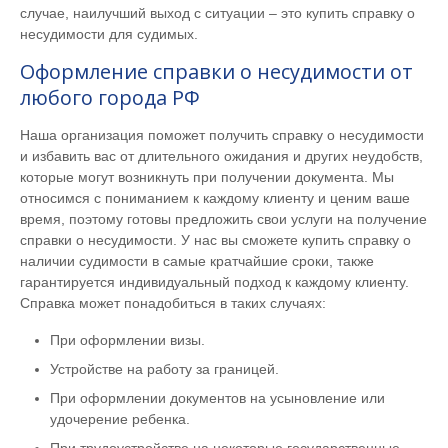
случае, наилучший выход с ситуации – это купить справку о
несудимости для судимых.
Оформление справки о несудимости от
любого города РФ
Наша организация поможет получить справку о несудимости
и избавить вас от длительного ожидания и других неудобств,
которые могут возникнуть при получении документа. Мы
относимся с пониманием к каждому клиенту и ценим ваше
время, поэтому готовы предложить свои услуги на получение
справки о несудимости. У нас вы сможете купить справку о
наличии судимости в самые кратчайшие сроки, также
гарантируется индивидуальный подход к каждому клиенту.
Справка может понадобиться в таких случаях:
При оформлении визы.
Устройстве на работу за границей.
При оформлении документов на усыновление или
удочерение ребенка.