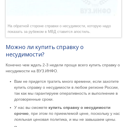
На обратной стороне справки о несудимости, которую надо
показать за рубежом в МВД ставится апостиль.
Можно ли купить справку о
несудимости?
Конечно чем ждать 2-3 недели проще всего купить справку о
несудимости на ВУЗ.ИНФО.
Вам не придется тратить много времени, если захотите
купить справку о несудимости в любом регионе России,
так как мы гарантируем оперативность и выполнение в
договоренные сроки.
У нас вы сможете
купить справку о несудимости
срочно
, при этом по приемлемой цене, поскольку у нас
лояльная ценовая политика, и мы не завышаем цены.