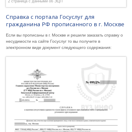
2 страница с данными об ЭЦП
Справка с портала Госуслуг для
гражданина РФ прописанного в г. Москве
Если вы прописаны в г. Москве и решили заказать справку о
несудимости на сайте Госуслуг то вы получите в
электронном виде документ следующего содержания: