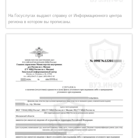
На Госуслугах выдают справку от Информационного центра
региона в котором вы прописаны.