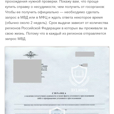
прохождения нужной проверки. Покажу вам, что проще
купить справку о несудимости, чем получить от госорганов:
Чтобы ее получить официально — необходимо сделать
запрос в МВД или в МФЦ и ждать ответа некоторое время
(обычно около 2 недель). Срок выдачи зависит от количества
регионов Российской Федерации в которых вы проживали за
свою жизнь. Потому что в каждый из регионов отправляется
запрос МВД.