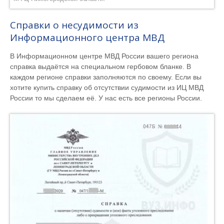
Справки о несудимости из
Информационного центра МВД
В Информационном центре МВД России вашего региона
справка выдаётся на специальном гербовом бланке. В
каждом регионе справки заполняются по своему. Если вы
хотите купить справку об отсутствии судимости из ИЦ МВД
России то мы сделаем её. У нас есть все регионы России.