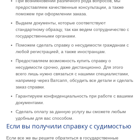
При возникновении различного рода вопросов, мы
предоставляем качественные консультации, а также
поможем при оформлении заказа.
Выдаем документы, которые соответствуют
стандартному образцу, так как ведем сотрудничество с
государственными органами.
Поможем сделать справку о несудимости гражданам с
любой регистрацией, а также иностранцам.
Предоставляем возможность купить справку о
несудимости срочно, даже дистанционно. Для этого
всего лишь нужно связаться с нашими специалистами,
например через Ватсапп, обсудить все детали и сделать
заказ справки.
Гарантируем конфиденциальность при работе с вашими
документами.
Сделать оплату за данную услугу вы сможете любым
удобным для вас способом.
Если вы получили справку с судимостью
Если все же вы решите обратиться в государственные