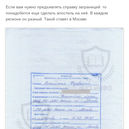
Если вам нужно предъявлять справку заграницей. то
понадобится еще сделать апостиль на неё. В каждом
регионе он разный. Такой ставят в Москве: