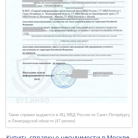
Такие справки выдаются в ИЦ МВД России по Санкт-Петербургу
и Лениградской области (47 регион)
Купить справку о несудимости в Москве