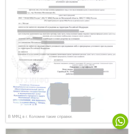
В МФЦ в г. Коломне такие справки.