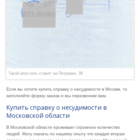
Такой апостиль ставят на Петровке, 38
Если вы хотите купить справку о несудимости в Москве, то
заполняйте форму заказа и мы перезвоним вам.
Купить справку о несудимости в
Московской области
В Московской области проживает огромное количество
людей. Могу сказать по нашему опыту что каждая вторая