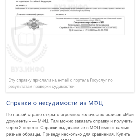
Эту справку прислали на e-mail с портала Госуслуг по
результатам проверки судимостей.
Справки о несудимости из МФЦ
По нашей стране открыто огромное количество офисов «Мои
документы» — МФЦ. Там можно заказать справку и получить
через 2 недели. Справки выдаваемые в МФЦ имеют самые
разные образцы. Приведу несколько для сравнения. Купить