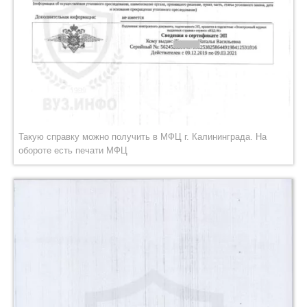
Такую справку можно получить в МФЦ г. Калининграда. На
обороте есть печати МФЦ