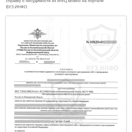
справку о несудимости из МФЦ можно на портале
ВУЗ.ИНФО.