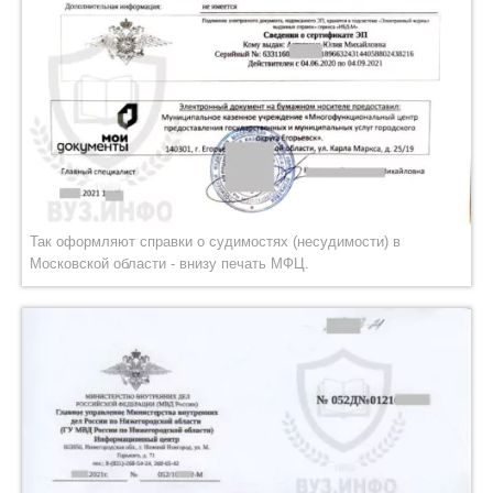
Так оформляют справки о судимостях (несудимости) в
Московской области - внизу печать МФЦ.