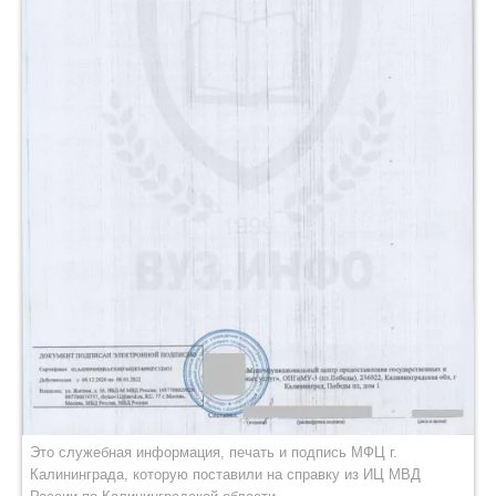
Это служебная информация, печать и подпись МФЦ г.
Калининграда, которую поставили на справку из ИЦ МВД