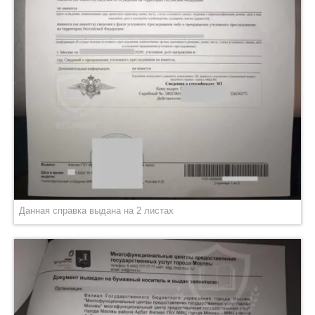
Данная справка выдана на 2 листах