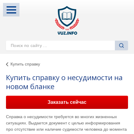
Купить справку
Купить справку о несудимости на
новом бланке
Заказать сейчас
Справка о несудимости требуется во многих жизненных
ситуациях. Выдается документ с целью информирования
про отсутствие или наличие судимости человека до момента