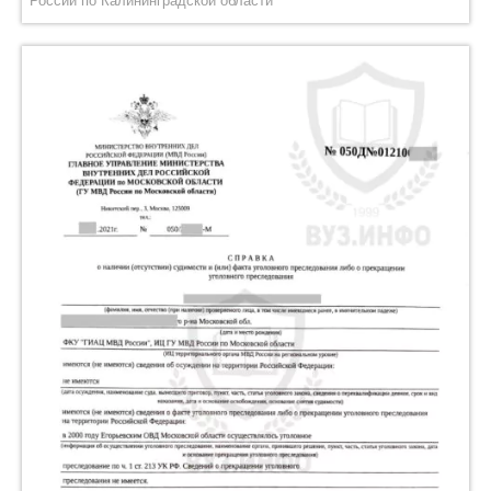
России по Калининградской области