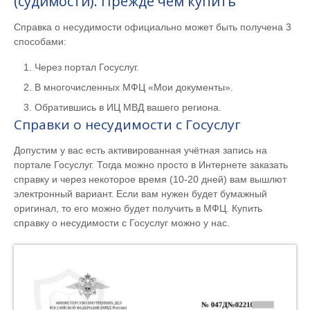
(судимости). Прежде чем купить
Справка о несудимости официально может быть получена 3
способами:
Через портал Госуслуг.
В многочисленных МФЦ «Мои документы».
Обратившись в ИЦ МВД вашего региона.
Справки о несудимости с Госуслуг
Допустим у вас есть активированная учётная запись на
портале Госуслуг. Тогда можно просто в Интернете заказать
справку и через некоторое время (10-20 дней) вам вышлют
электронный вариант. Если вам нужен будет бумажный
оригинал, то его можно будет получить в МФЦ. Купить
справку о несудимости с Госуслуг можно у нас.