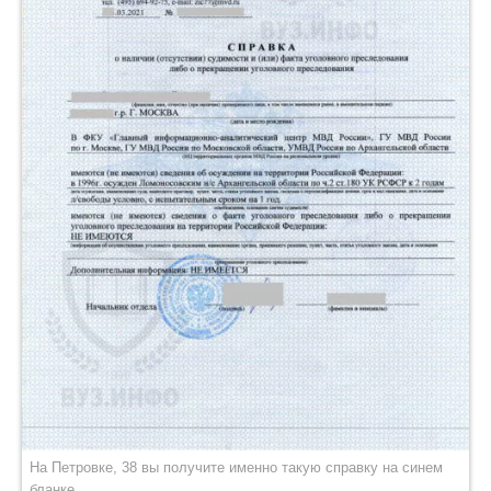
На Петровке, 38 вы получите именно такую справку на синем
бланке.