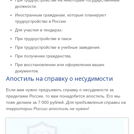
При трудоустройстве на некоторые государственные
должности.
Иностранным гражданам, которые планируют
трудоустройство в России.
Для участия в тендерах.
При трудоустройстве в такси.
При трудоустройстве в учебные заведения.
При получении гражданства.
При восстановлении или оформлении ваших
документов.
Апостиль на справку о несудимости
Если вам нужно предъявить справку о несудимости за
пределами России, то вам понадобится апостиль. Его мы
тоже делаем за 7 000 рублей.
Для предъявления справки на
территории России апостиль не нужен!