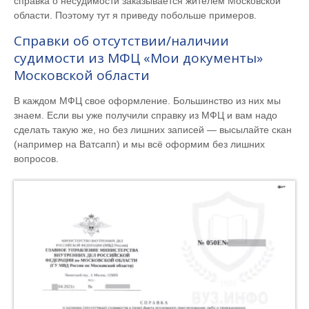
справка о несудимости заказывается жителем Московской
области. Поэтому тут я приведу побольше примеров.
Справки об отсутствии/наличии
судимости из МФЦ «Мои документы»
Московской области
В каждом МФЦ свое оформление. Большинство из них мы
знаем. Если вы уже получили справку из МФЦ и вам надо
сделать такую же, но без лишних записей — высылайте скан
(например на Ватсапп) и мы всё оформим без лишних
вопросов.