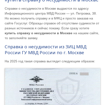
Справки о несудимости в Москве выдаются по адресу
Информационного центра МВД России — ул. Петровка, 38.
Но можно получить справку и в МФЦ и просто заказав на
сайте Госуслуг. Образцы справок об отсутствии судимости от
разных источников я сейчас покажу. Если сразу хотите
купить справку о несудимости в Москве
на нашем сайте,
то заполняйте заявку.
Справка о несудимости из ЗИЦ МВД
России ГУ МВД России по г. Москве
На 2025 год такая справка выглядит следующим образом: