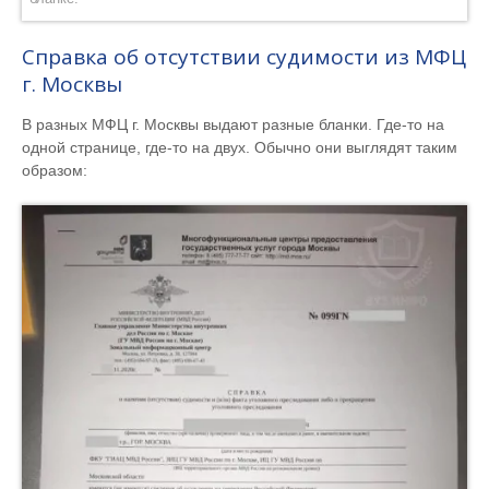
Справка об отсутствии судимости из МФЦ
г. Москвы
В разных МФЦ г. Москвы выдают разные бланки. Где-то на
одной странице, где-то на двух. Обычно они выглядят таким
образом: