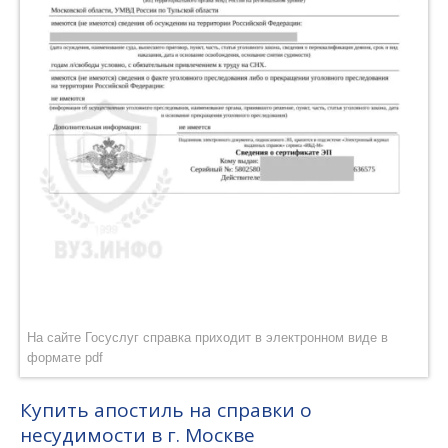
На сайте Госуслуг справка приходит в электронном виде в
формате pdf
Купить апостиль на справки о
несудимости в г. Москве