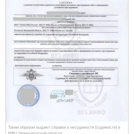
Таким образом выдают справки о несудимости (судимости) в
МФЦ Нижегородской области.