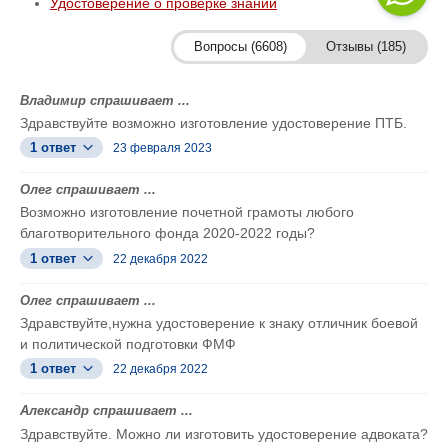
Удостоверение о проверке знаний
Вопросы (6608)
Отзывы (185)
Владимир спрашивает ...
Здравствуйте возможно изготовление удостоверение ПТБ.
1 ответ
23 февраля 2023
Олег спрашивает ...
Возможно изготовление почетной грамоты любого
благотворительного фонда 2020-2022 годы?
1 ответ
22 декабря 2022
Олег спрашивает ...
Здравствуйте,нужна удостоверение к знаку отличник боевой
и политической подготовки ФМФ
1 ответ
22 декабря 2022
Александр спрашивает ...
Здравствуйте. Можно ли изготовить удостоверение адвоката?