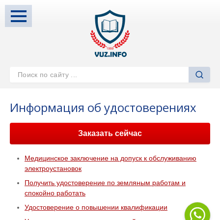
Информация об удостоверениях
Заказать сейчас
Медицинское заключение на допуск к обслуживанию
электроустановок
Получить удостоверение по земляным работам и
спокойно работать
Удостоверение о повышении квалификации