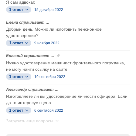
Я сам адвокат.
1 ответ
15 декабря 2022
Елена спрашивает ...
Добрый день. Можно ли изготовить пенсионное
удостоверение?
1 ответ
9 ноября 2022
Евгений спрашивает ...
Нужно удостоверение машинист фронтального погрузчика,
не могу найти ссылку на сайте
1 ответ
19 сентября 2022
Александр спрашивает ...
Изготовляете ли вы удостоверение личности офицера. Если
да то интересует цена
1 ответ
6 сентября 2022
Загрузить еще вопросы