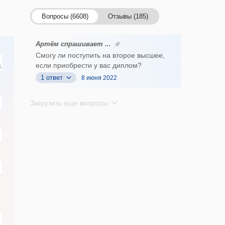
Вопросы (6608)
Отзывы (185)
Артём спрашивает ...
Смогу ли поступить на второе высшее,
если приобрести у вас диплом?
1 ответ
8 июня 2022
Загрузить еще вопросы