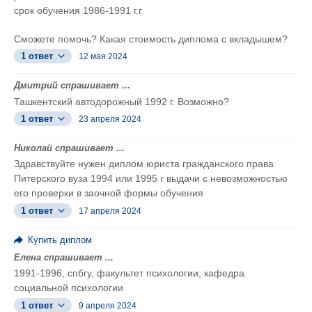
срок обучения 1986-1991 г.г
Сможете помочь? Какая стоимость диплома с вкладышем?
1 ответ
12 мая 2024
Дмитрий спрашивает ...
Ташкентский автодорожный 1992 г. Возможно?
1 ответ
23 апреля 2024
Николай спрашивает ...
Здравствуйте нужен диплом юриста гражданского права
Питерского вуза 1994 или 1995 г выдачи с невозможностью
его проверки в заочной формы обучения
1 ответ
17 апреля 2024
Купить диплом
Елена спрашивает ...
1991-1996, спбгу, факультет психологии, кафедра
социальной психологии
1 ответ
9 апреля 2024