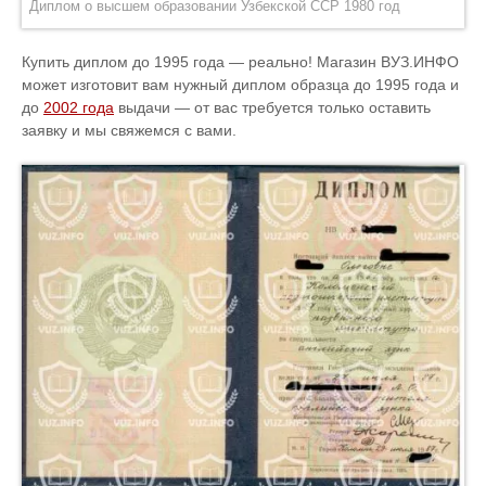
Диплом о высшем образовании Узбекской ССР 1980 год
Купить диплом до 1995 года — реально! Магазин ВУЗ.ИНФО
может изготовит вам нужный диплом образца до 1995 года и
до
2002 года
выдачи — от вас требуется только оставить
заявку и мы свяжемся с вами.