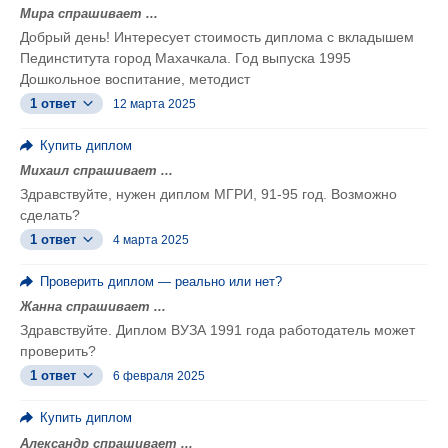
Мира спрашивает ...
Добрый день! Интересует стоимость диплома с вкладышем
Пединститута город Махачкала. Год выпуска 1995
Дошкольное воспитание, методист
1 ответ
12 марта 2025
Купить диплом
Михаил спрашивает ...
Здравствуйте, нужен диплом МГРИ, 91-95 год. Возможно
сделать?
1 ответ
4 марта 2025
Проверить диплом — реально или нет?
Жанна спрашивает ...
Здравствуйте. Диплом ВУЗА 1991 года работодатель может
проверить?
1 ответ
6 февраля 2025
Купить диплом
Александр спрашивает ...