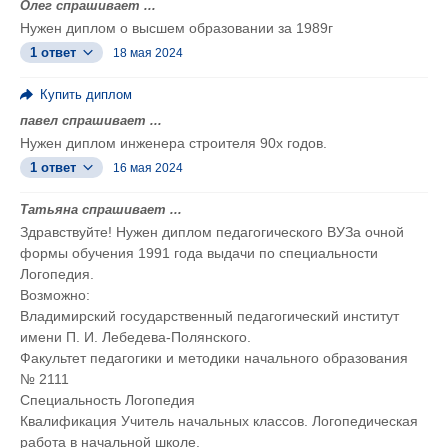
Олег спрашивает ...
Нужен диплом о высшем образовании за 1989г
1 ответ
18 мая 2024
Купить диплом
павел спрашивает ...
Нужен диплом инженера строителя 90х годов.
1 ответ
16 мая 2024
Татьяна спрашивает ...
Здравствуйте! Нужен диплом педагогического ВУЗа очной
формы обучения 1991 года выдачи по специальности
Логопедия.
Возможно:
Владимирский государственный педагогический институт
имени П. И. Лебедева-Полянского.
Факультет педагогики и методики начального образования
№ 2111
Специальность Логопедия
Квалификация Учитель начальных классов. Логопедическая
работа в начальной школе.