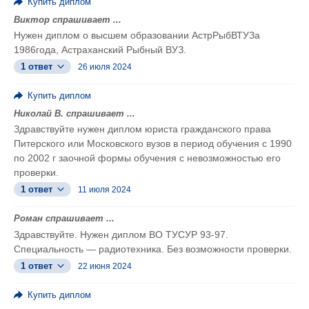
Купить диплом
Виктор спрашивает ...
Нужен диплом о высшем образовании АстрРыбВТУЗа
1986года, Астраханский Рыбный ВУЗ.
1 ответ
26 июля 2024
Купить диплом
Николай В. спрашивает ...
Здравствуйте нужен диплом юриста гражданского права
Питерского или Московского вузов в период обучения с 1990
по 2002 г заочной формы обучения с невозможностью его
проверки.
1 ответ
11 июля 2024
Роман спрашивает ...
Здравствуйте. Нужен диплом ВО ТУСУР 93-97.
Специальность — радиотехника. Без возможности проверки.
1 ответ
22 июня 2024
Купить диплом