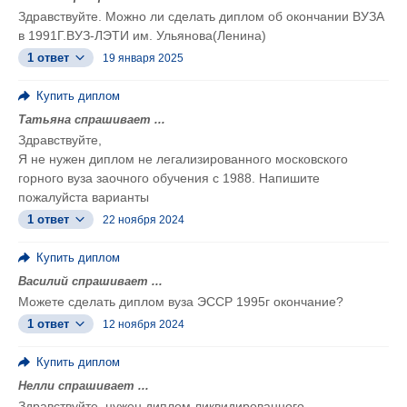
Здравствуйте. Можно ли сделать диплом об окончании ВУЗА
в 1991Г.ВУЗ-ЛЭТИ им. Ульянова(Ленина)
1 ответ
19 января 2025
Купить диплом
Татьяна спрашивает ...
Здравствуйте,
Я не нужен диплом не легализированного московского
горного вуза заочного обучения с 1988. Напишите
пожалуйста варианты
1 ответ
22 ноября 2024
Купить диплом
Василий спрашивает ...
Можете сделать диплом вуза ЭССР 1995г окончание?
1 ответ
12 ноября 2024
Купить диплом
Нелли спрашивает ...
Здравствуйте, нужен диплом ликвидированного