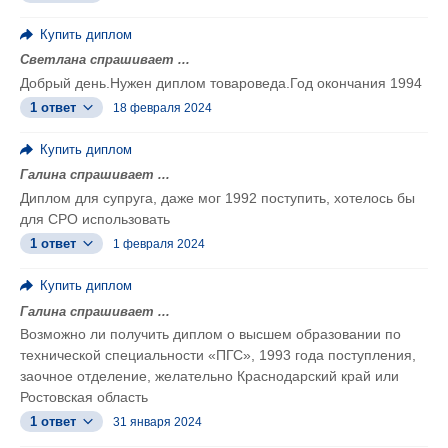
Купить диплом
Светлана спрашивает ...
Добрый день.Нужен диплом товароведа.Год окончания 1994
1 ответ
18 февраля 2024
Купить диплом
Галина спрашивает ...
Диплом для супруга, даже мог 1992 поступить, хотелось бы
для СРО использовать
1 ответ
1 февраля 2024
Купить диплом
Галина спрашивает ...
Возможно ли получить диплом о высшем образовании по
технической специальности «ПГС», 1993 года поступления,
заочное отделение, желательно Краснодарский край или
Ростовская область
1 ответ
31 января 2024