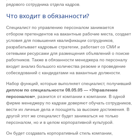
рядового сотрудника отдела кадров.
Что входит в обязанности?
Специалист по управлению персоналом занимается
отбором претендентов на вакантные рабочие места, создает
условия для повышения квалификации сотрудников,
разрабатывает кадровые стратегии, работает со СМИ и
сетевыми ресурсами для размещения объявлений о поиске
работников. Также в обязанности менеджера по персоналу
входит анализ большого количества резюме и проведение
собеседований с кандидатами на вакантные должности.
Набор функций, которые выполняет специалист, получивший
диплом по специальности 08.05.05 — «Управление
персоналом»
, разнится от компании к компании. В одной
фирме менеджеру по кадрам доверяют обучать сотрудников,
вести их личные дела и поощрять за высокие достижения. В
другой этот же специалист будет заниматься не только
персоналом, но и в целом корпоративной культурой.
Он будет создавать корпоративный стиль компании,