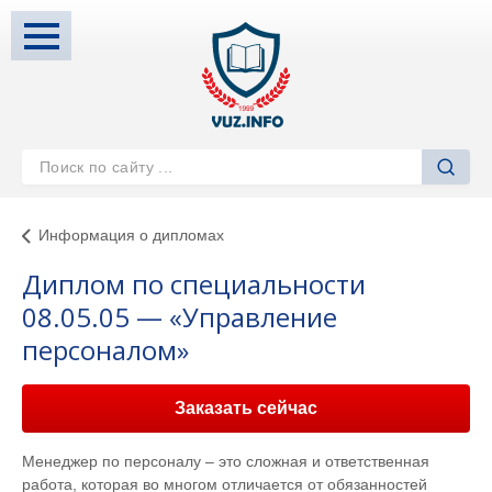
Информация о дипломах
Диплом по специальности
08.05.05 — «Управление
персоналом»
Заказать сейчас
Менеджер по персоналу – это сложная и ответственная
работа, которая во многом отличается от обязанностей