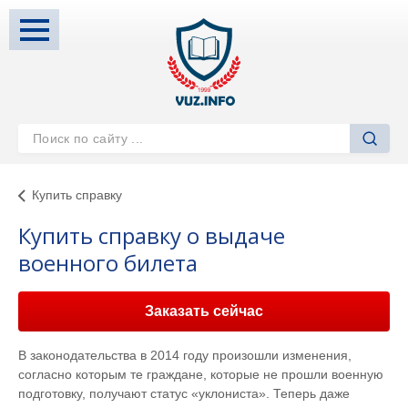
Купить справку
Купить справку о выдаче
военного билета
Заказать сейчас
В законодательства в 2014 году произошли изменения,
согласно которым те граждане, которые не прошли военную
подготовку, получают статус «уклониста». Теперь даже