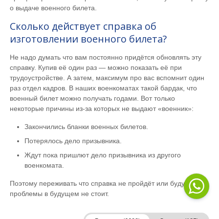
о выдаче военного билета.
Сколько действует справка об
изготовлении военного билета?
Не надо думать что вам постоянно придётся обновлять эту
справку. Купив её один раз — можно показать её при
трудоустройстве. А затем, максимум про вас вспомнит один
раз отдел кадров. В наших военкоматах такой бардак, что
военный билет можно получать годами. Вот только
некоторые причины из-за которых не выдают «военник»:
Закончились бланки военных билетов.
Потерялось дело призывника.
Ждут пока пришлют дело призывника из другого
военкомата.
Поэтому переживать что справка не пройдёт или будут
проблемы в будущем не стоит.