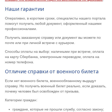
Наши гарантии
Оперативно, в короткие сроки, специалисты нашего портала
помогут получить любой документ, оформленный нашими
профессионалами.
Получить заказанную справку или документ вы можете по
почте или при личной встрече с курьером.
Способы оплаты на выбор: наличными при встрече, оплата
на карту Сбербанка, электронным переводом, оплата на
номер телефона.
Отличие справки от военного билета
Если нет военного билета, военнообязанному выдадут
справку. Но получить военный билет реально, если доказать,
почему человек был освобожден от призыва.
Категории граждан:
граждане, которые не прошли службу, согласно закону;