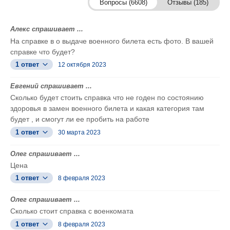
Вопросы (6608)
Отзывы (185)
Алекс спрашивает ...
На справке в о выдаче военного билета есть фото. В вашей
справке что будет?
1 ответ
12 октября 2023
Евгений спрашивает ...
Сколько будет стоить справка что не годен по состоянию
здоровья в замен военного билета и какая категория там
будет , и смогут ли ее пробить на работе
1 ответ
30 марта 2023
Олег спрашивает ...
Цена
1 ответ
8 февраля 2023
Олег спрашивает ...
Сколько стоит справка с военкомата
1 ответ
8 февраля 2023