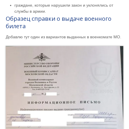
граждане, которые нарушили закон и уклонялись от
службы в армии.
Образец справки о выдаче военного
билета
Добавлю тут один из вариантов выданных в военкомате МО.