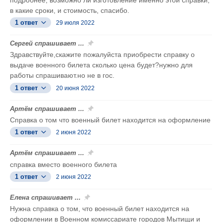
в какие сроки, и стоимость, спасибо.
1 ответ
29 июля 2022
Сергей спрашивает ...
Здравствуйте,скажите пожалуйста приобрести справку о
выдаче военного билета сколько цена будет?нужно для
работы спрашивают.но не в гос.
1 ответ
20 июня 2022
Артём спрашивает ...
Справка о том что военный билет находится на оформление
1 ответ
2 июня 2022
Артём спрашивает ...
справка вместо военного билета
1 ответ
2 июня 2022
Елена спрашивает ...
Нужна справка о том, что военный билет находится на
оформлении в Военном комиссариате городов Мытищи и