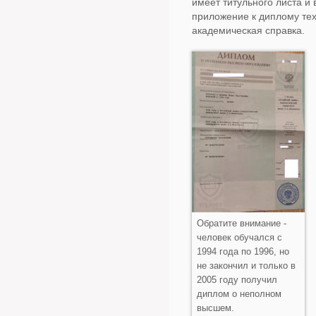
имеет титульного листа и 
приложение к диплому тех
академическая справка.
Обратите внимание -
человек обучался с
1994 года по 1996, но
не закончил и только в
2005 году получил
диплом о неполном
высшем.