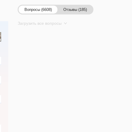
Вопросы (6608)
Отзывы (185)
Загрузить все вопросы